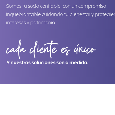
Somos tu socio confiable, con un compromiso
inquebrantable cuidando tu bienestar y protegie
intereses y patrimonio.