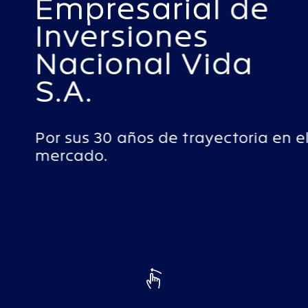
Empresarial de
Inversiones
Nacional Vida
S.A.
Por sus 30 años de trayectoria en el
mercado.