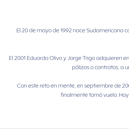
El 20 de mayo de 1992 nace Sudamericana com
El 2001 Eduardo Olivo y Jorge Trigo adquieren 
pólizas o contratos, a 
Con este reto en mente, en septiembre de 200
finalmente tomó vuelo. Hoy