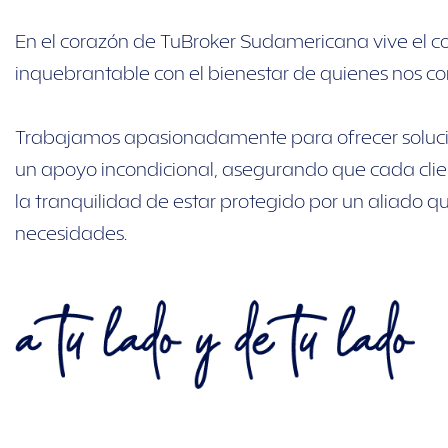
En el corazón de TuBroker Sudamericana vive el 
inquebrantable con el bienestar de quienes nos con
Trabajamos apasionadamente para ofrecer soluci
un apoyo incondicional, asegurando que cada clien
la tranquilidad de estar protegido por un aliado qu
necesidades.