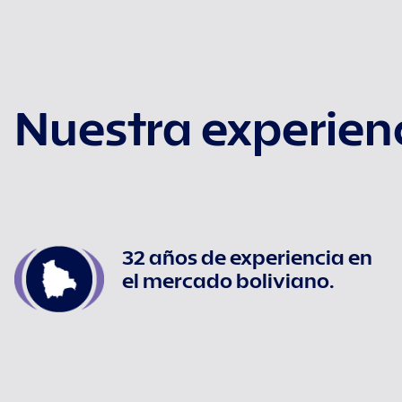
Nuestra experien
32 años de experiencia en
el mercado boliviano.