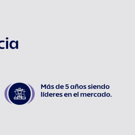
cia
Más de 5 años siendo
líderes en el mercado.