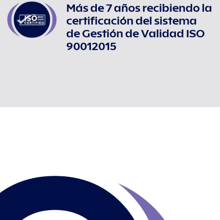
Más de 7 años recibiendo la
certificación del sistema
de Gestión de Validad ISO
90012015