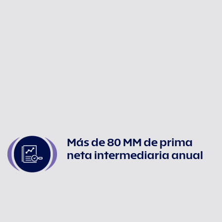
Más de 80 MM de prima
neta intermediaria anual