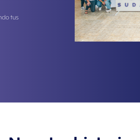
ndo tus