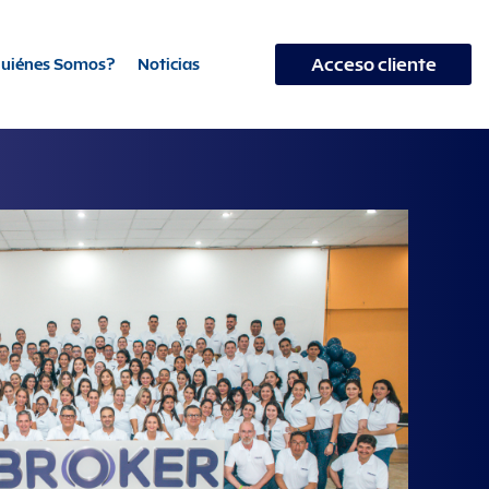
Acceso cliente
uiénes Somos?
Noticias